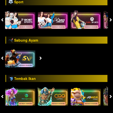
Sport
Sabung Ayam
Tembak Ikan