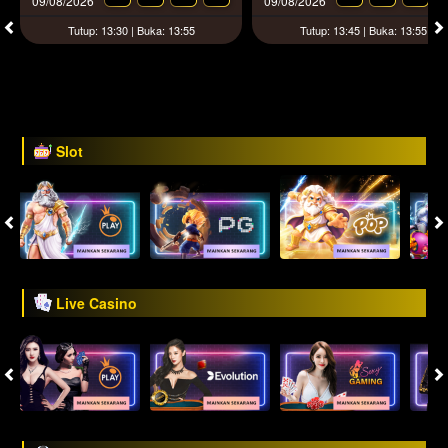
09/08/2026
09/08/2026
Tutup: 13:30 | Buka: 13:55
Tutup: 13:45 | Buka: 13:55
Slot
Live Casino