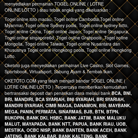
menyediakan permainan TOGEL ONLINE ( LOTRE
ONLINE/LOTTO ) atau tebak angka yang dikeluarkan :
Togel online toto macau, Togel online Cambodia,Togel online
Myanmar, Togel online Sydney pools, Togel online sydney lotto,
Togel online China, Togel online Japan, Togel online Singapura,
Togel online singapore6d, Togel online Grabpools, Togel online
Mongolia, Togel online Taiwan, Togel online Nusantara dan
Khususnya Togel online Hongkong pools, Togel online Hongkong
Lotto.
Oketoto juga menyediakan permainan Live Casino, Slot Games,
Sportsbook, Virtualsport, Sabung Ayam & Tembak Ikan.
OKETOTO.COM yang telah menjadi bandar TOGEL ONLINE (
LOTRE ONLINE/LOTTO ) Terpercaya memberikan kemudahan
bertransaksi deposit dan penarikan dana melalui bank
BCA, BNI,
BRI, MANDIRI, BCA SYARIAH, BNI SYARIAH, BRI SYARIAH,
MANDIRI SYARIAH, CIMB NIAGA, DANAMON, BSI, MAYBANK,
MEGA, PANIN, PERMATA, SINARMAS, BJB, BTN, BTPN,
BUKOPIN, BANK DKI, HSBC, BANK JATIM, BANK MALUKU
MALUT, MAYAPADA, BANK NTT, PAPUA, BANK RIAU, UOB,
MESTIKA, OCBC NISP, BANK BANTEN, BANK ACEH, BANK
JATENG, BANK KALBAR, BANK KALTENG, BANK