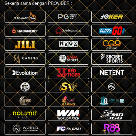
Bekerja sama dengan PROVIDER :