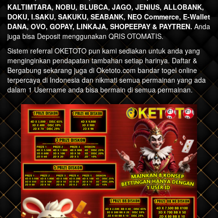
KALTIMTARA, NOBU, BLUBCA, JAGO, JENIUS, ALLOBANK,
DOKU, I.SAKU, SAKUKU, SEABANK, NEO Commerce, E-Wallet
DANA, OVO, GOPAY, LINKAJA, SHOPEEPAY & PAYTREN.
Anda
juga bisa Deposit menggunakan QRIS OTOMATIS.
Sistem referral OKETOTO pun kami sediakan untuk anda yang
menginginkan pendapatan tambahan setiap harinya. Daftar &
Bergabung sekarang juga di Oketoto.com bandar togel online
terpercaya di Indonesia dan nikmati semua permainan yang ada
dalam 1 Username anda bisa bermain di semua permainan.