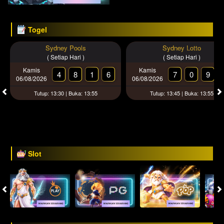
Togel
Sydney Pools
Sydney Lotto
( Setiap Hari )
( Setiap Hari )
Kamis
Kamis
4
8
1
6
7
0
9
06/08/2026
06/08/2026
Tutup: 13:30 | Buka: 13:55
Tutup: 13:45 | Buka: 13:55
Slot