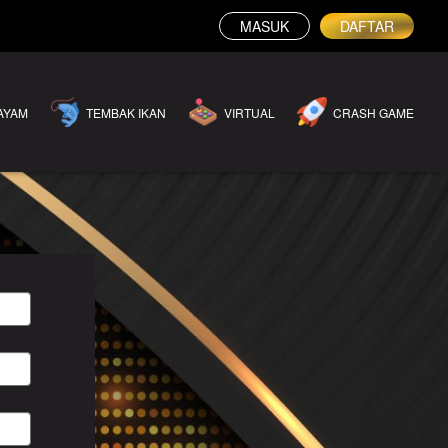
MASUK
DAFTAR
AYAM
TEMBAK IKAN
VIRTUAL
CRASH GAME