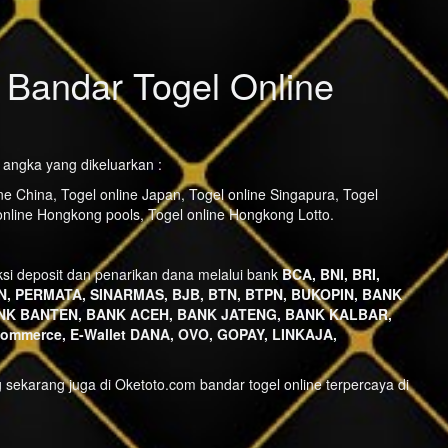
- Bandar Togel Online
angka yang dikeluarkan :
ne China, Togel online Japan, Togel online Singapura, Togel
online Hongkong pools, Togel online Hongkong Lotto.
deposit dan penarikan dana melalui bank
BCA, BNI, BRI,
IN, PERMATA, SINARMAS, BJB, BTN, BTPN, BUKOPIN, BANK
BANK BANTEN, BANK ACEH, BANK JATENG, BANK KALBAR,
merce, E-Wallet DANA, OVO, GOPAY, LINKAJA,
ekarang juga di Oketoto.com bandar togel online terpercaya di