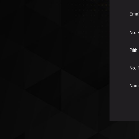
Emai
No. 
Pilih
No. 
Nam