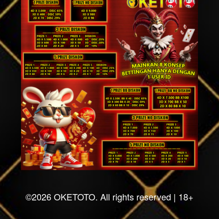
©2026 OKETOTO. All rights reserved | 18+