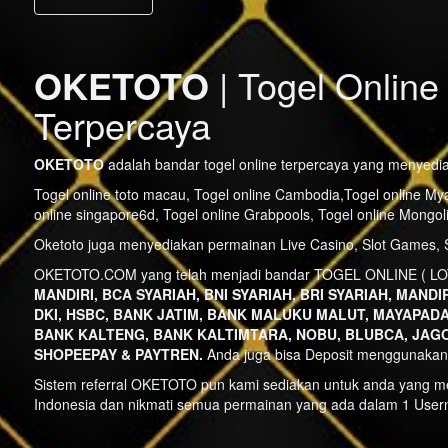
OKETOTO
| Togel Onlin
Terpercaya
OKETOTO
adalah bandar togel online terpercaya yang menyed
Togel online toto macau, Togel online Cambodia,Togel online Myan
online singapore6d, Togel online Grabpools, Togel online Mongol
Oketoto juga menyediakan permainan Live Casino, Slot Games, 
OKETOTO.COM yang telah menjadi bandar TOGEL ONLINE ( LOTR
MANDIRI, BCA SYARIAH, BNI SYARIAH, BRI SYARIAH, MAND
DKI, HSBC, BANK JATIM, BANK MALUKU MALUT, MAYAPADA
BANK KALTENG, BANK KALTIMTARA, NOBU, BLUBCA, JAGO, 
SHOPEEPAY & PAYTREN.
Anda juga bisa Deposit menggunaka
Sistem referral OKETOTO pun kami sediakan untuk anda yang men
Indonesia dan nikmati semua permainan yang ada dalam 1 User